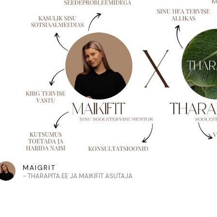
MAIGRIT
- THARAPITA.EE JA MAIKIFIT ASUTAJA