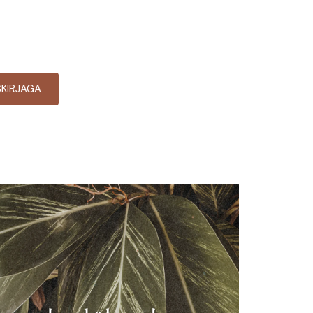
SKIRJAGA