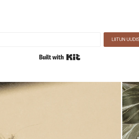
LIITUN UUDI
Built with Kit