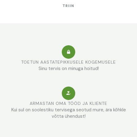
TRIIN
TOETUN AASTATEPIKKUSELE KOGEMUSELE
Sinu tervis on minuga hoitud!
ARMASTAN OMA TÖÖD JA KLIENTE
Kui sul on soolestiku tervisega seotud mure, ära kõhkle
võtta ühendust!